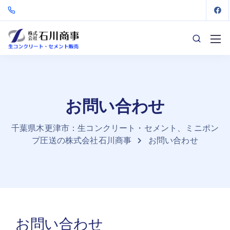
お問い合わせ
千葉県木更津市：生コンクリート・セメント、ミニポン
プ圧送の株式会社石川商事
お問い合わせ
お問い合わせ