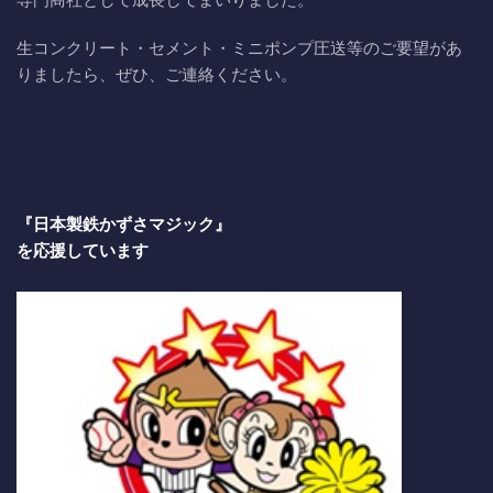
生コンクリート・セメント・ミニポンプ圧送等のご要望があ
りましたら、ぜひ、ご連絡ください。
『日本製鉄かずさマジック』
を応援しています