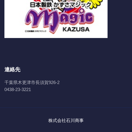
連絡先
千葉県木更津市長須賀926-2
0438-23-3221
株式会社石川商事