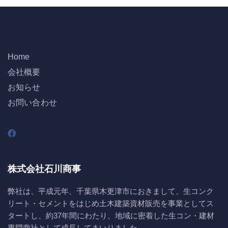
Home
会社概要
お知らせ
お問い合わせ
株式会社石川商事
弊社は、平成元年、千葉県木更津市におきまして、生コンク
リート・セメントをはじめ土木建築資材販売を事業としてス
タートし、約37年間にわたり、地域に密着した生コン・建材
専門商社として成長してまいりました。