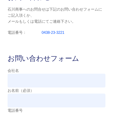
石川商事へのお問合せは下記のお問い合わせフォームに
ご記入頂くか、
メールもしくは電話にてご連絡下さい。
電話番号：
0438-23-3221
お問い合わせフォーム
会社名
お名前（必須）
電話番号