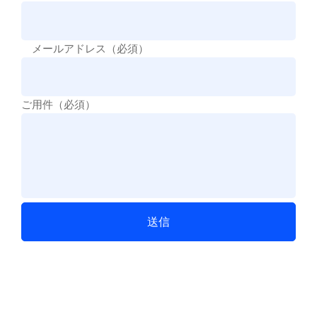
メールアドレス（必須）
ご用件（必須）