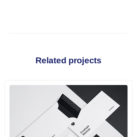
Related projects