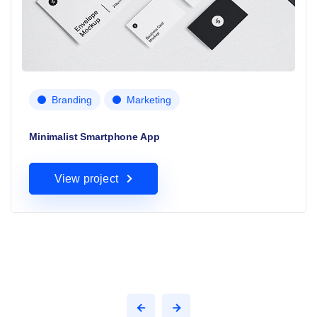
Branding
Marketing
Minimalist Smartphone App
View project