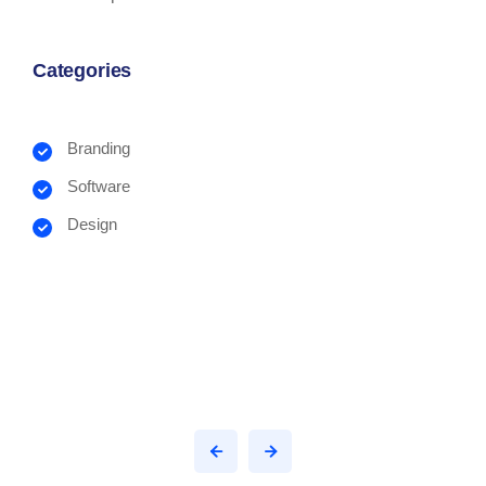
Categories
Branding
Software
Design