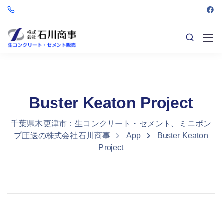
Buster Keaton Project
千葉県木更津市：生コンクリート・セメント、ミニポン
プ圧送の株式会社石川商事
App
Buster Keaton
Project