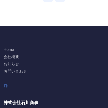
Home
会社概要
お知らせ
お問い合わせ
株式会社石川商事