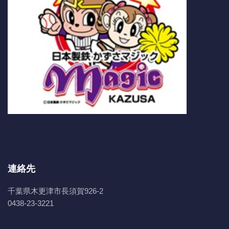
連絡先
千葉県木更津市長須賀926-2
0438-23-3221