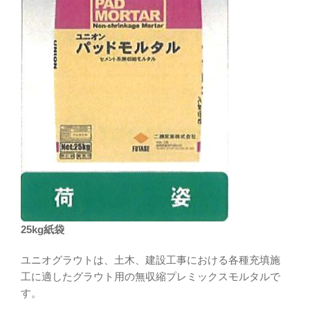
25kg紙袋
ユニオグラウトは、土木、建設工事における各種充填施
工に適したグラウト用の無収縮プレミックスモルタルで
す。