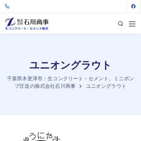
ユニオングラウト
千葉県木更津市：生コンクリート・セメント、ミニポン
プ圧送の株式会社石川商事
ユニオングラウト