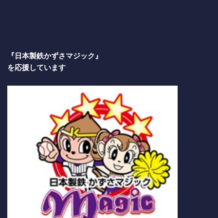
『日本製鉄かずさマジック』
を応援しています