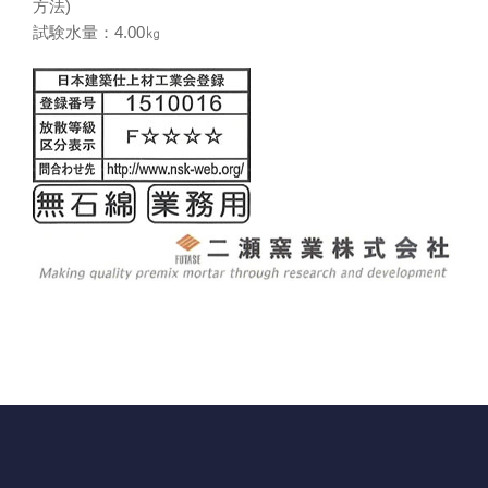
方法)
試験水量：4.00㎏