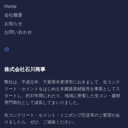
Home
会社概要
お知らせ
お問い合わせ
株式会社石川商事
弊社は、平成元年、千葉県木更津市におきまして、生コンク
リート・セメントをはじめ土木建築資材販売を事業としてス
タートし、約37年間にわたり、地域に密着した生コン・建材
専門商社として成長してまいりました。
生コンクリート・セメント・ミニポンプ圧送等のご要望があ
りましたら、ぜひ、ご連絡ください。